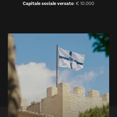
Capitale sociale versato
: € 10.000